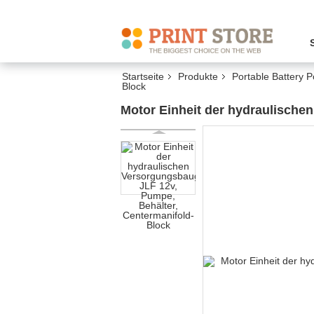
Startseite
Produkte
Portable Battery 
Block
Motor Einheit der hydraulische