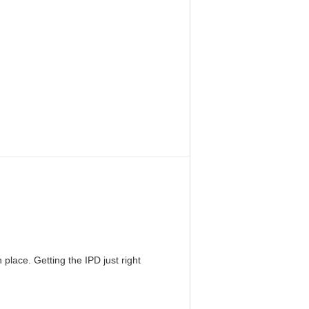
 place. Getting the IPD just right