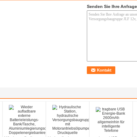
Senden Sie Ihre Anfrage