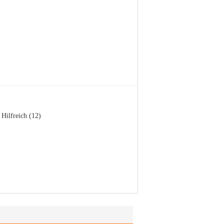
Hilfreich (12)