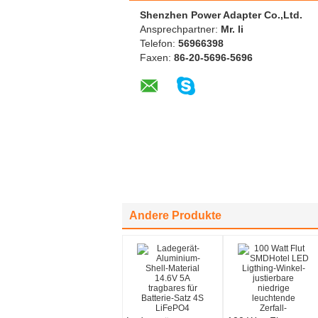
Shenzhen Power Adapter Co.,Ltd.
Ansprechpartner:
Mr. li
Telefon:
56966398
Faxen:
86-20-5696-5696
Andere Produkte