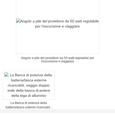
Angolo a pile del proiettore da 50 watt regolabile per
l'escursione e viaggiare
La Banca di potenza della
batteria/tasca esterne ricaricabili,
viaggio doppio esile della banca di