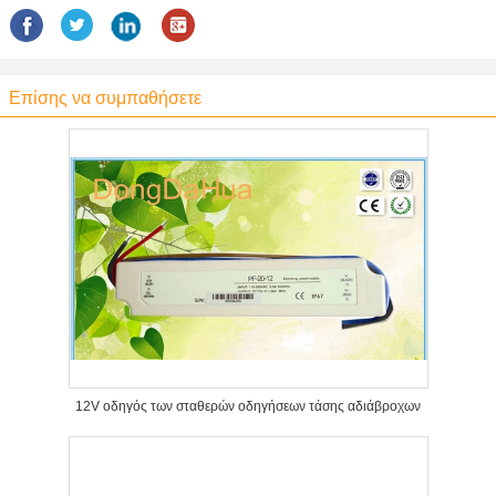
Επίσης να συμπαθήσετε
12V οδηγός των σταθερών οδηγήσεων τάσης αδιάβροχων