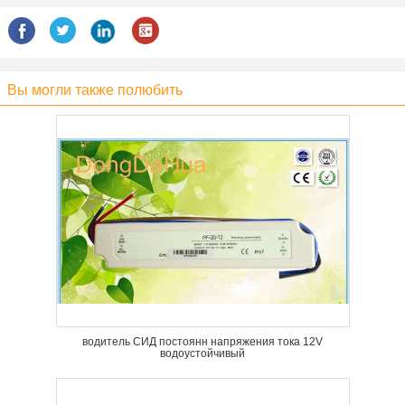
Вы могли также полюбить
водитель СИД постоянн напряжения тока 12V
водоустойчивый