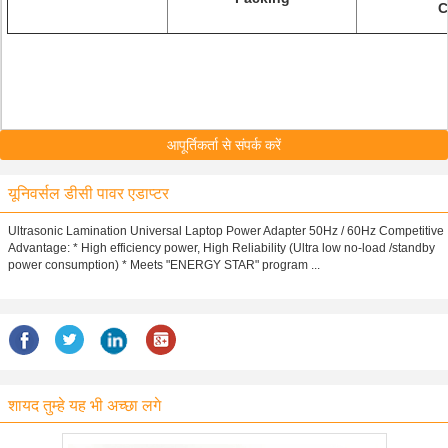
C
आपूर्तिकर्ता से संपर्क करें
यूनिवर्सल डीसी पावर एडाप्टर
Ultrasonic Lamination Universal Laptop Power Adapter 50Hz / 60Hz​ Competitive
Advantage: * High efficiency power, High Reliability (Ultra low no-load /standby
power consumption) * Meets "ENERGY STAR" program ...
शायद तुम्हे यह भी अच्छा लगे