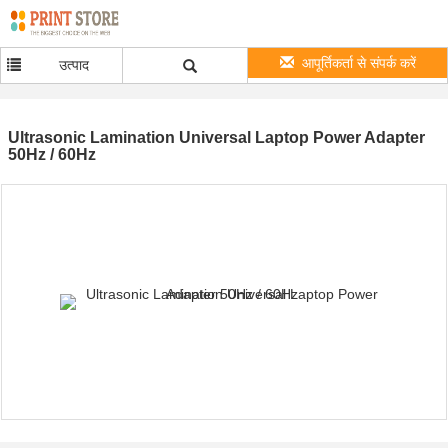
आपूर्तिकर्ता से संपर्क करें
उत्पाद
Ultrasonic Lamination Universal Laptop Power Adapter
50Hz / 60Hz