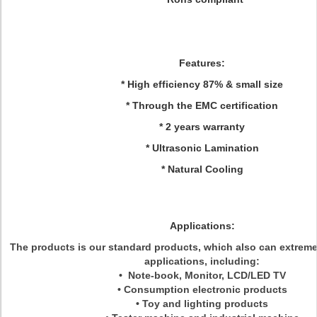
Features:
* High efficiency 87% & small size
* Through the EMC certification
* 2 years warranty
* Ultrasonic Lamination
* Natural Cooling
Applications:
The products is our standard products, which also can extreme
applications, including:
• Note-book, Monitor, LCD/LED TV
• Consumption electronic products
• Toy and lighting products