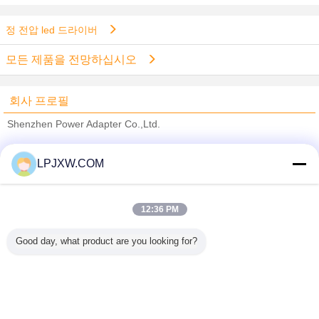
정 전압 led 드라이버
모든 제품을 전망하십시오
회사 프로필
Shenzhen Power Adapter Co.,Ltd.
검증된 공급 업체
LPJXW.COM
Trust Seal
Verified Suplier
12:36 PM
홈
Good day, what product are you looking for?
모든 제품
사이트맵
연락처