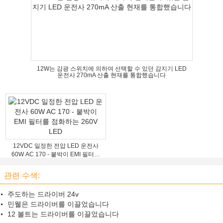
12W는 감광 스위치에 의하여 선택할 수 있던 감지기 LED
운전사 270mA 산출 현재를 통합했습니다
12VDC 일정한 전압 LED 운전사
60W AC 170 - 붙박이 EMI 필터를
점화하는 260V LED
관련 수색:
주도하는 드라이버 24v
민웰은 드라이버를 이끌었습니다
12 볼트는 드라이버를 이끌었습니다