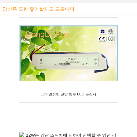
당신은 또한 좋아할지도 모릅니다
12V 일정한 전압 방수 LED 운전사