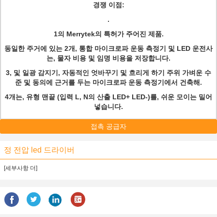
경쟁 이점:
.
1의 Merrytek의 특허가 주어진 제품.
동일한 주거에 있는 2개, 통합 마이크로파 운동 측정기 및 LED 운전사
는, 물자 비용 및 임명 비용을 저장합니다.
3, 및 일광 감지기, 자동적인 엇바꾸기 및 흐리게 하기 주위 가벼운 수
준 및 동의에 근거를 두는 마이크로파 운동 측정기에서 건축해.
4개는, 유형 맨끝 (입력 L, N의 산출 LED+ LED-)를, 쉬운 모이는 밀어
넣습니다.
접촉 공급자
정 전압 led 드라이버
[세부사항 더]