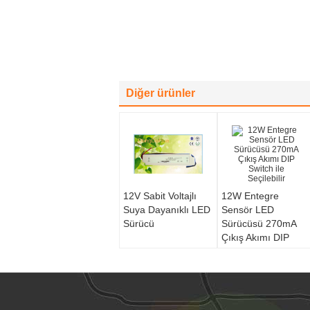
Diğer ürünler
12V Sabit Voltajlı
12W Entegre
Suya Dayanıklı LED
Sensör LED
Sürücü
Sürücüsü 270mA
Çıkış Akımı DIP
Switch ile Seçilebilir