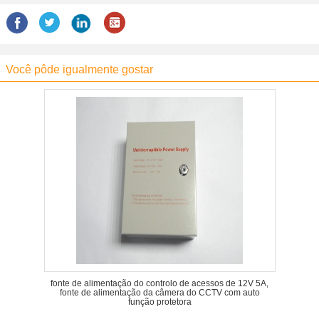
Você pôde igualmente gostar
fonte de alimentação do controlo de acessos de 12V 5A,
fonte de alimentação da câmera do CCTV com auto
função protetora