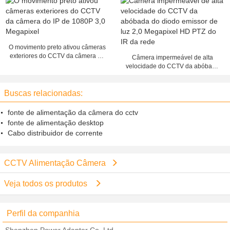
análoga do Cctv
Hirose
O movimento preto ativou câmeras
exteriores do CCTV da câmera do
Câmera impermeável de alta
IP de 1080P 3,0 Megapixel
velocidade do CCTV da abóbada
do diodo emissor de luz 2,0
Megapixel HD PTZ do IR da rede
Buscas relacionadas:
fonte de alimentação da câmera do cctv
fonte de alimentação desktop
Cabo distribuidor de corrente
CCTV Alimentação Câmera
Veja todos os produtos
Perfil da companhia