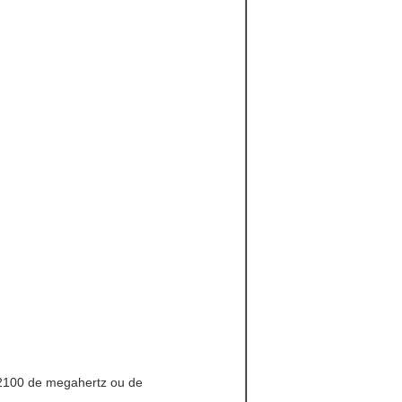
00 de megahertz ou de