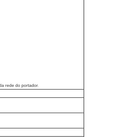
da rede do portador.