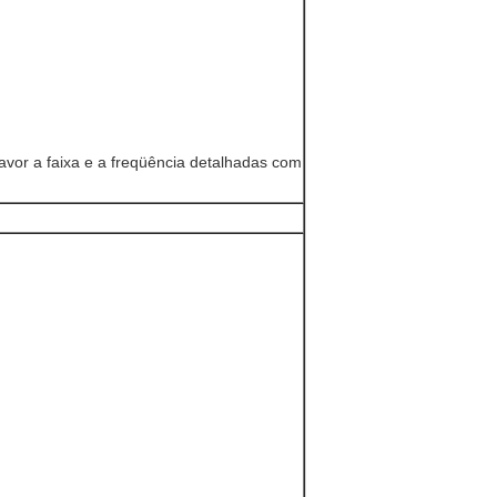
favor a faixa e a freqüência detalhadas com