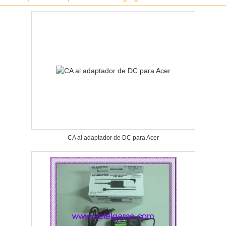
CA al adaptador de DC para Acer