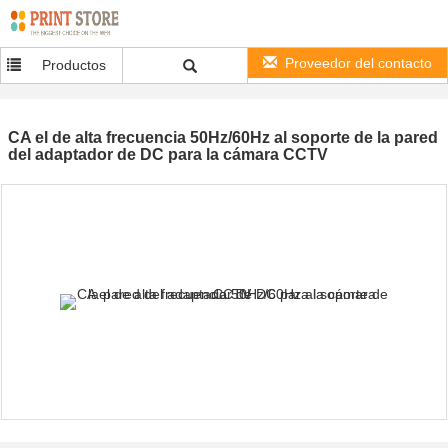
Proveedor del contacto
Productos
CA el de alta frecuencia 50Hz/60Hz al soporte de la pared
del adaptador de DC para la cámara CCTV