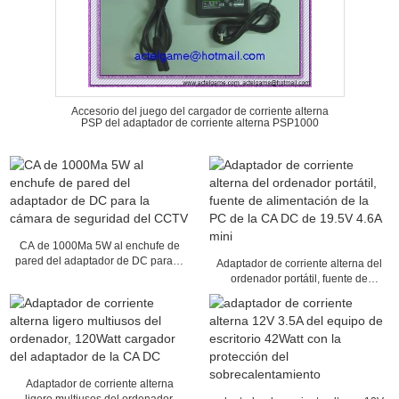
Accesorio del juego del cargador de corriente alterna
PSP del adaptador de corriente alterna PSP1000
CA de 1000Ma 5W al enchufe de
pared del adaptador de DC para la
Adaptador de corriente alterna del
cámara de seguridad del CCTV
ordenador portátil, fuente de
alimentación de la PC de la CA DC
de 19.5V 4.6A mini
Adaptador de corriente alterna