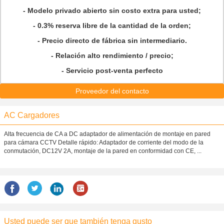
- Modelo privado abierto sin costo extra para usted;
- 0.3% reserva libre de la cantidad de la orden;
- Precio directo de fábrica sin intermediario.
- Relación alto rendimiento / precio;
- Servicio post-venta perfecto
Proveedor del contacto
AC Cargadores
Alta frecuencia de CA a DC adaptador de alimentación de montaje en pared
para cámara CCTV Detalle rápido: Adaptador de corriente del modo de la
conmutación, DC12V 2A, montaje de la pared en conformidad con CE, ...
Usted puede ser que también tenga gusto