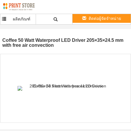
ติดต่อผู้จัดจำหน่าย
ผลิตภัณฑ์
Coffee 50 Watt Waterproof LED Driver 205×35×24.5 mm
with free air convection