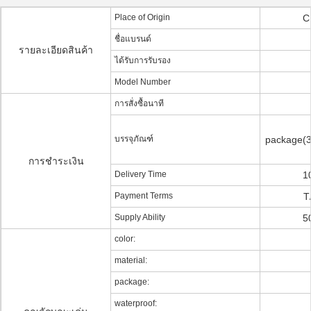
Place of Origin
C
ชื่อแบรนด์
รายละเอียดสินค้า
ได้รับการรับรอง
Model Number
การสั่งซื้อนาที
บรรจุภัณฑ์
package(3
การชำระเงิน
Delivery Time
1
Payment Terms
T
Supply Ability
5
color:
material:
package:
waterproof: