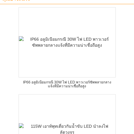
IP66 อลูมิเนียมกรณี 30W ไฟ LED พาวเวอร์ซัพพลายกลาง
แจ้งที่มีความน่าเชื่อถือสูง