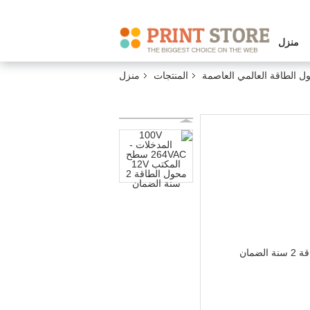
منزل
ل الطاقة العالمي العاصمة
المنتجات
منزل