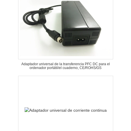
Adaptador universal de la transferencia PFC DC para el
ordenador portátil/el cuaderno, CE/ROHS/GS