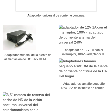
Adaptador universal de corriente continua
adaptador de 12V 1A con el
interruptor, 100V - adaptador de
Adaptador mundial de la fuente de
corriente alterna del universal
alimentación de DC Jack de PFC/3
240V
pernos, salida de 120W 24V 5A
Adaptadores tamaño pequeño
48V/1.8A de la fuente de corriente
continua de la CA Del hogar