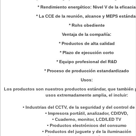
*
Rendimiento energético: Nivel V de la eficacia
* La CCE de la reunión, alcance y MEPS estánda
* Rohs obediente
Ventaja de la compañía:
* Productos de alta calidad
* Plazo de ejecución corto
* Equipo profesional del R&D
* Proceso de producción estandardizado
Usos:
Los productos son nuestros productos estándar, que también
usos extremadamente amplia, el incluir:
• Industrias del CCTV, de la seguridad y del control d
• Impresora portátil, analizador, CD/DVD,
• Cuaderno, monitor, LCD/LED TV
• Productos electrónicos del consumo
• Productos del juguete y de la iluminación