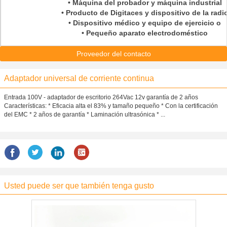
• Máquina del probador y máquina industrial
• Producto de Digitaces y dispositivo de la radi
• Dispositivo médico y equipo de ejercicio o
• Pequeño aparato electrodoméstico
Proveedor del contacto
Adaptador universal de corriente continua
Entrada 100V - adaptador de escritorio 264Vac 12v garantía de 2 años
Características: * Eficacia alta el 83% y tamaño pequeño * Con la certificación
del EMC * 2 años de garantía * Laminación ultrasónica * ...
Usted puede ser que también tenga gusto