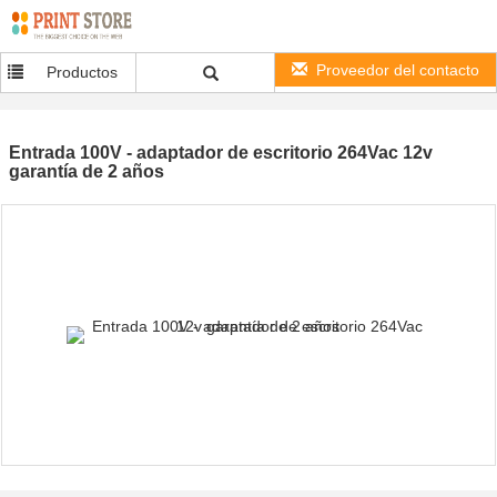
Proveedor del contacto
Productos
Entrada 100V - adaptador de escritorio 264Vac 12v
garantía de 2 años