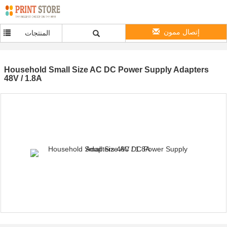
إتصال ممون
المنتجات
Household Small Size AC DC Power Supply Adapters
48V / 1.8A