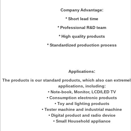
Company Advantage:
* Short lead time
* Professional R&D team
* High quality products
* Standardized production process
Applications:
The products is our standard products, which also can extremel
applications, including:
• Note-book, Monitor, LCD/LED TV
• Consumption electronic products
• Toy and lighting products
• Tester machine and industrial machine
• Digital product and radio device
• Small Household appliance