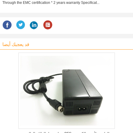
Through the EMC certification * 2 years warranty Specificat...
قد يعجبك أيضا