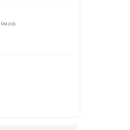
Útil (12)