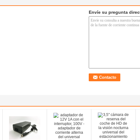
Envíe su pregunta dire