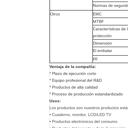
Normas de segurid
Otros
EMC
MTBF
Características de 
protección
Dimensión
El embalar
PF
Ventaja de la compañía:
* Plazo de ejecución corto
* Equipo profesional del R&D
* Productos de alta calidad
* Proceso de producción estandardizado
Usos:
Los productos son nuestros productos está
• Cuaderno, monitor, LCD/LED TV
• Productos electrónicos del consumo