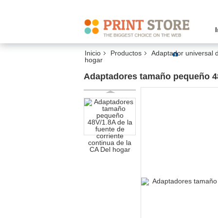
Inicio
Productos
Adaptador universal d
hogar
Adaptadores tamaño pequeño 48V