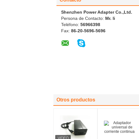
Shenzhen Power Adapter Co.,Ltd.
Persona de Contacto:
Mr. li
Teléfono:
56966398
Fax:
86-20-5696-5696
Otros productos