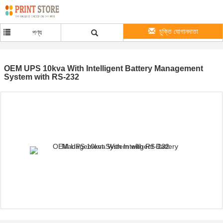
চুক্তি যোগানদাতা
পণ্য
OEM UPS 10kva With Intelligent Battery Management
System with RS-232