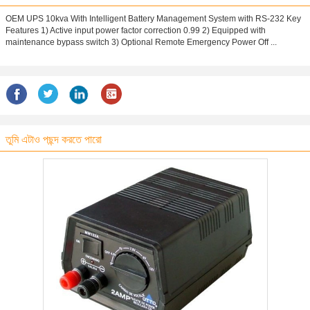
OEM UPS 10kva With Intelligent Battery Management System with RS-232 Key
Features 1) Active input power factor correction 0.99 2) Equipped with
maintenance bypass switch 3) Optional Remote Emergency Power Off ...
তুমি এটাও পছন্দ করতে পারো