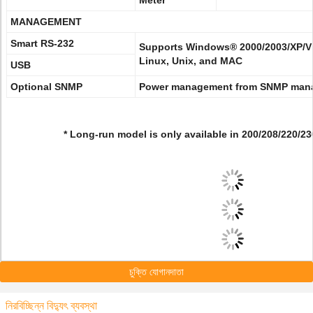
Meter
MANAGEMENT
Smart RS-232
Supports Windows® 2000/2003/XP/Vi
Linux, Unix, and MAC
USB
Optional SNMP
Power management from SNMP mana
* Long-run model is only available in 200/208/220/
চুক্তি যোগানদাতা
নিরবিচ্ছিন্ন বিদ্যুৎ ব্যবস্থা