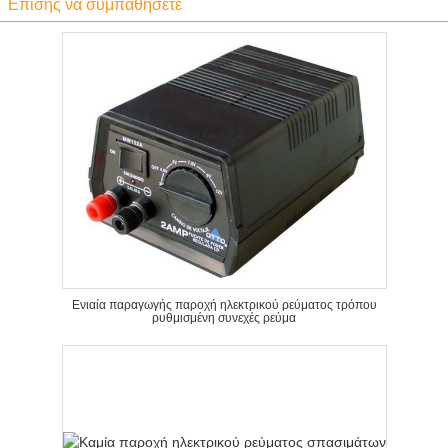
Επίσης να συμπαθήσετε
Ενιαία παραγωγής παροχή ηλεκτρικού ρεύματος τρόπου
ρυθμισμένη συνεχές ρεύμα