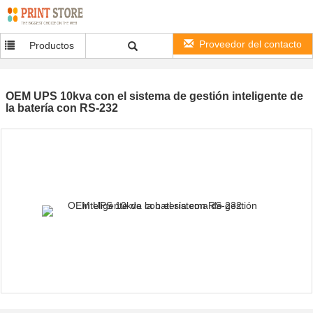
Proveedor del contacto
Productos
OEM UPS 10kva con el sistema de gestión inteligente de
la batería con RS-232