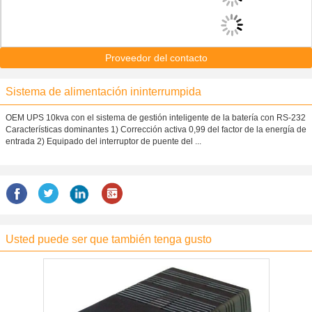
Proveedor del contacto
Sistema de alimentación ininterrumpida
OEM UPS 10kva con el sistema de gestión inteligente de la batería con RS-232
Características dominantes 1) Corrección activa 0,99 del factor de la energía de
entrada 2) Equipado del interruptor de puente del ...
Usted puede ser que también tenga gusto