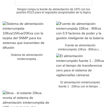
Ningún rompa la fuente de alimentación de UPS con los
puertos RS23 para el regulador programable de la lógica
Fuente de alimentación
ininterrumpida 10Kva - 80Kva con
0,9 factores de poder y la gestión
Sistema de alimentación
inteligente de la batería
ininterrumpida
10Kva/15Kva/20Kva con la tarjeta
del SNMP para los sistemas que
transmiten de difusión
El alimentación ininterrumpido
fuente 1 - 20Kva con el tiempo de
transferencia cero para el sistema
de vigilancia/las cámaras