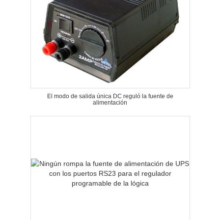
El modo de salida única DC reguló la fuente de
alimentación