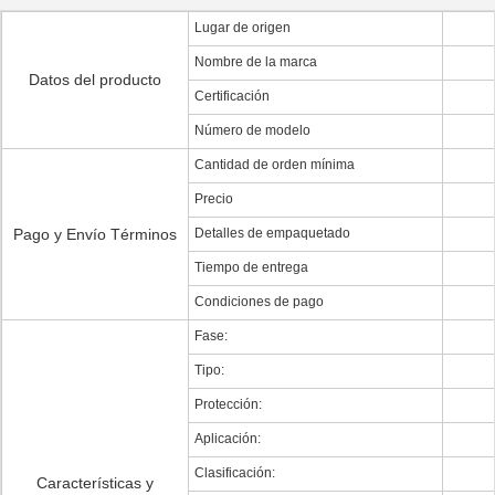
Lugar de origen
Nombre de la marca
Datos del producto
Certificación
Número de modelo
Cantidad de orden mínima
Precio
Pago y Envío Términos
Detalles de empaquetado
Tiempo de entrega
Condiciones de pago
Fase:
Tipo:
Protección:
Aplicación:
Clasificación:
Características y