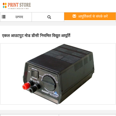
आपूर्तिकर्ता से संपर्क करें
उत्पाद
एकल आउटपुट मोड डीसी नियमित विद्युत आपूर्ति