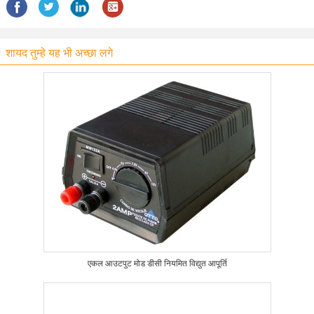
शायद तुम्हे यह भी अच्छा लगे
एकल आउटपुट मोड डीसी नियमित विद्युत आपूर्ति