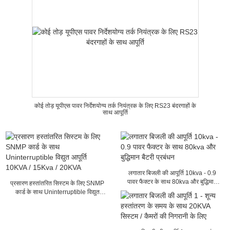
कोई तोड़ यूपीएस पावर निर्देशयोग्य तर्क नियंत्रक के लिए RS23 बंदरगाहों के
साथ आपूर्ति
लगातार बिजली की आपूर्ति 10kva - 0.9
पावर फैक्टर के साथ 80kva और बुद्धिमान
प्रसारण हस्तांतरित सिस्टम के लिए SNMP
बैटरी प्रबंधन
कार्ड के साथ Uninterruptible विद्युत
आपूर्ति 10KVA / 15Kva / 20KVA