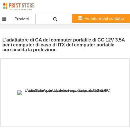
Fornitore del contatto
Prodotti
L'adattatore di CA del computer portatile di CC 12V 3.5A
per i computer di caso di ITX del computer portatile
surriscalda la protezione