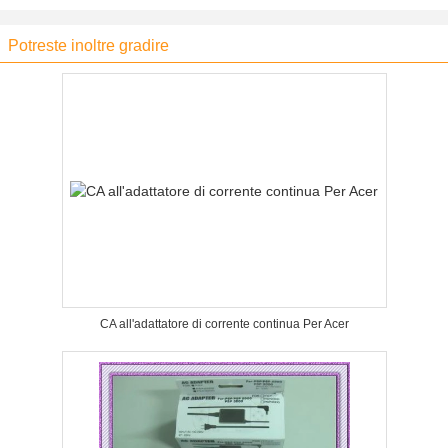
Potreste inoltre gradire
CA all'adattatore di corrente continua Per Acer