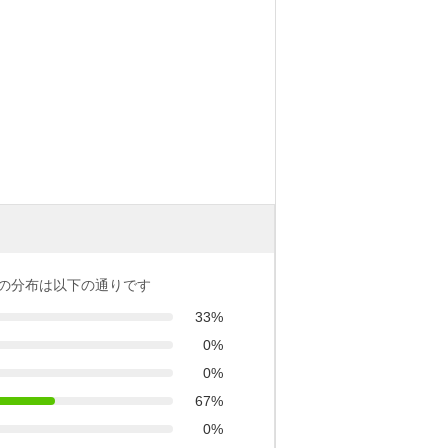
の分布は以下の通りです
33%
0%
0%
67%
0%