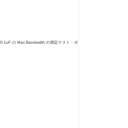
 の Max.Bandwidth の測定テスト・ポ