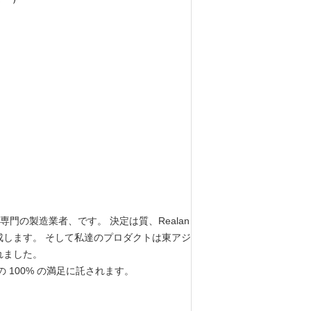
門の製造業者、です。 決定は質、Realan
します。 そして私達のプロダクトは東アジ
れました。
100% の満足に託されます。