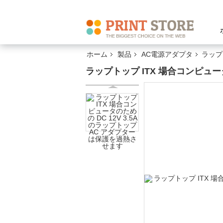
ホーム
製品
AC電源アダプタ
ラップ
ラップトップ ITX 場合コンピュー