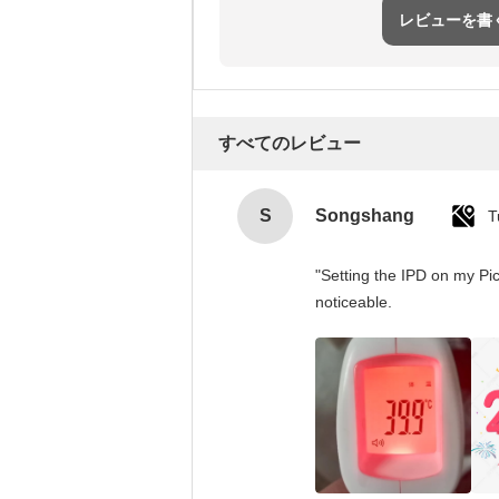
レビューを書
すべてのレビュー
S
Songshang
T
"Setting the IPD on my Pi
noticeable.