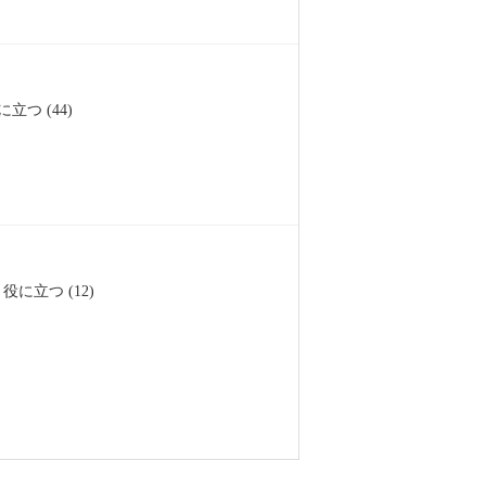
に立つ (44)
役に立つ (12)