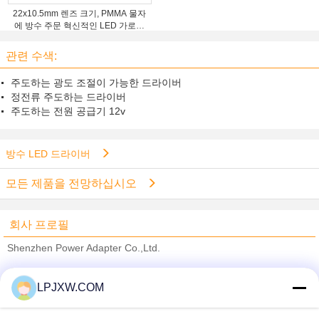
22x10.5mm 렌즈 크기, PMMA 물자
에 방수 주문 혁신적인 LED 가로등
렌즈
관련 수색:
주도하는 광도 조절이 가능한 드라이버
정전류 주도하는 드라이버
주도하는 전원 공급기 12v
방수 LED 드라이버
모든 제품을 전망하십시오
회사 프로필
Shenzhen Power Adapter Co.,Ltd.
검증된 공급 업체
LPJXW.COM
Trust Seal
Verified Suplier