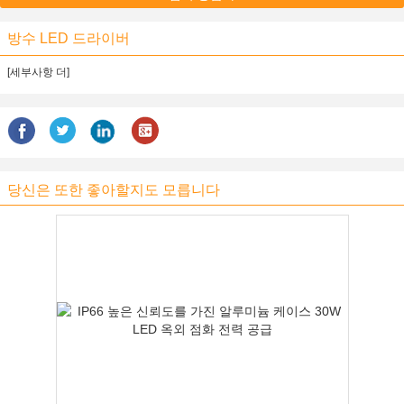
방수 LED 드라이버
[세부사항 더]
당신은 또한 좋아할지도 모릅니다