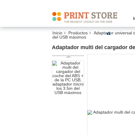
Inicio
Productos
Adaptador universal d
del USB máximos
Adaptador multi del cargador d