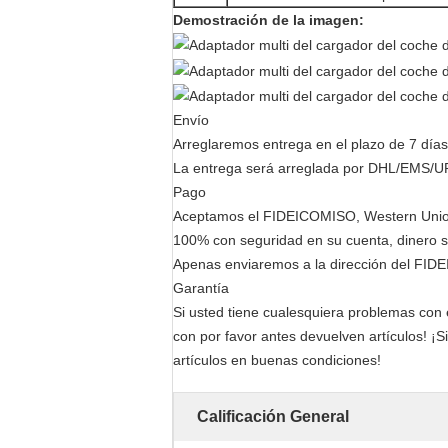
Demostración de la imagen:
Envío
Arreglaremos entrega en el plazo de 7 día
La entrega será arreglada por DHL/EMS/UPS
Pago
Aceptamos el FIDEICOMISO, Western Union, 
100% con seguridad en su cuenta, dinero s
Apenas enviaremos a la dirección del FIDE
Garantía
Si usted tiene cualesquiera problemas con 
con por favor antes devuelven artículos! ¡
artículos en buenas condiciones!
Calificación General