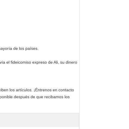
ayoría de los países.
 el fideicomiso expreso de Ali, su dinero
.
iben los artículos. ¡Éntrenos en contacto
isponible después de que recibamos los