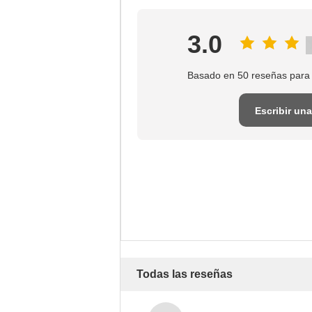
3.0
Basado en 50 reseñas para
Escribir una
reseña
Todas las reseñas