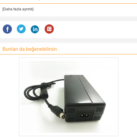
[Daha fazla ayrıntı]
Bunları da beğenebilirsin