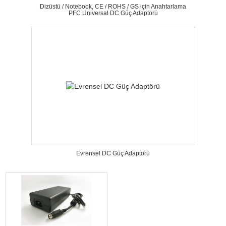
Dizüstü / Notebook, CE / ROHS / GS için Anahtarlama
PFC Universal DC Güç Adaptörü
Evrensel DC Güç Adaptörü