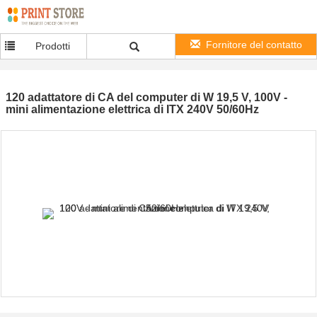
Fornitore del contatto
Prodotti
120 adattatore di CA del computer di W 19,5 V, 100V -
mini alimentazione elettrica di ITX 240V 50/60Hz