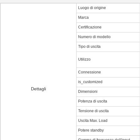
Luogo di origine
Marca
Certificazione
Numero di modello
Tipo di uscita
Utilizzo
Connessione
is_customized
Dettagli
Dimensioni
Potenza di uscita
Tensione di uscita
Uscita Max. Load
Potere standby