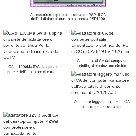
Accessorio del gioco del caricatore PSP di CA
dell'adattatore di corrente alternata PSP1000
Adattatore di CA del computer
portatile, alimentazione elettrica
CA di 1000Ma 5W alla spina di
del PC di CC di CA di 19.5V 4.6A
parete dell'adattatore di corrente
mini
continua Per la videocamera di
sicurezza del CCTV
Adattatore leggero multiuso di CA
del computer, caricatore
dell'adattatore di corrente continua
di CA 120Watt