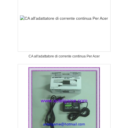
CA all'adattatore di corrente continua Per Acer