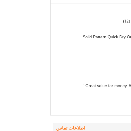
1)
Solid Pattern Quick Dry
اطلاعات تماس