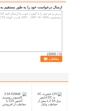
ارسال درخواست خود را به طور مستقیم به 
/ 3000)
0
(