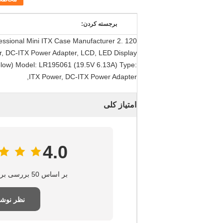
برجسته کردن:
fessional Mini ITX Case Manufacturer 2.
wer, DC-ITX Power Adapter, LCD, LED Display
below) Model: LR195061 (19.5V 6.13A) Type:
ITX Power, DC-ITX Power Adapter,
امتیاز کلی
4.0
بر اساس 50 بررسی برای این تامین‌کننده
نظر نوش