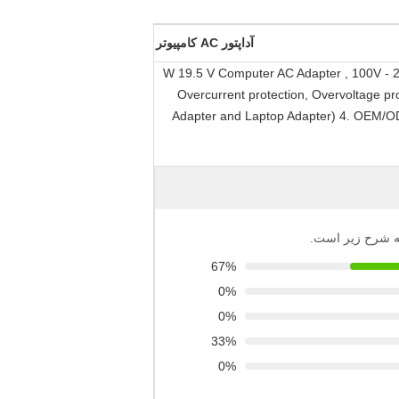
آداپتور AC کامپیوتر
120 W 19.5 V Computer AC Adapter , 100V 
Overcurrent protection, Overvoltage pr
Adapter and Laptop Adapter) 4. OEM/ODM
 به شرح زیر است.
67%
0%
0%
33%
0%