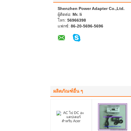
Shenzhen Power Adapter Co.,Ltd.
ผู้ติดต่อ:
Mr. li
โทร:
56966398
แฟกซ์:
86-20-5696-5696
ผลิตภัณฑ์อื่น ๆ