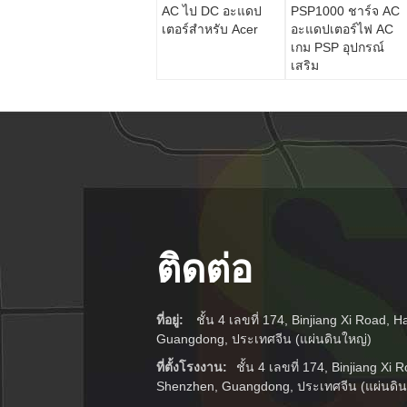
AC ไป DC อะแดป
PSP1000 ชาร์จ AC
เตอร์สำหรับ Acer
อะแดปเตอร์ไฟ AC
เกม PSP อุปกรณ์
เสริม
ติดต่อ
ที่อยู่:
ชั้น 4 เลขที่ 174, Binjiang Xi Road, H
Guangdong, ประเทศจีน (แผ่นดินใหญ่)
ที่ตั้งโรงงาน:
ชั้น 4 เลขที่ 174, Binjiang Xi 
Shenzhen, Guangdong, ประเทศจีน (แผ่นดิน