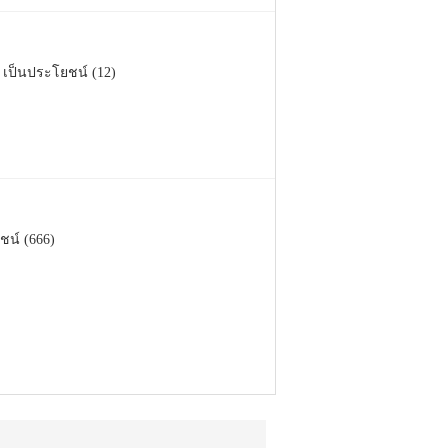
เป็นประโยชน์ (12)
ชน์ (666)