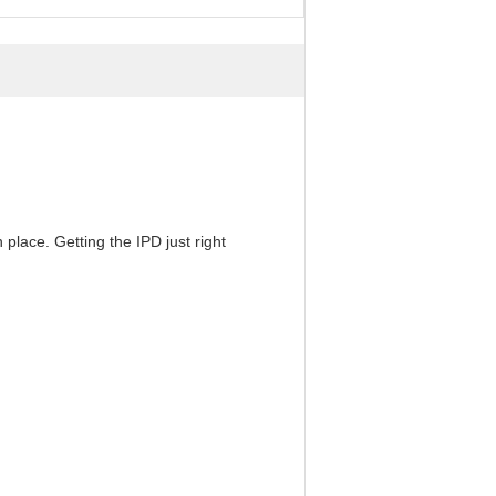
 place. Getting the IPD just right