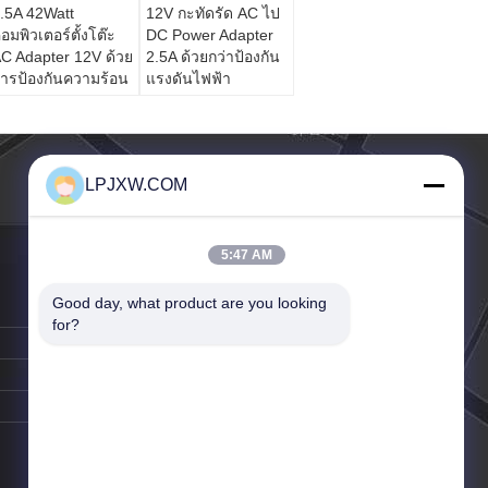
.5A 42Watt
12V กะทัดรัด AC ไป
อมพิวเตอร์ตั้งโต๊ะ
DC Power Adapter
C Adapter 12V ด้วย
2.5A ด้วยกว่าป้องกัน
ารป้องกันความร้อน
แรงดันไฟฟ้า
LPJXW.COM
5:47 AM
Good day, what product are you looking 
for?