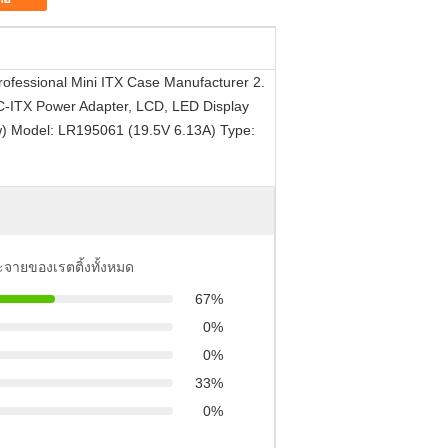
ofessional Mini ITX Case Manufacturer 2.
 DC-ITX Power Adapter, LCD, LED Display
ow) Model: LR195061 (19.5V 6.13A) Type:
ะจายของเรตติ้งทั้งหมด
67%
0%
0%
33%
0%