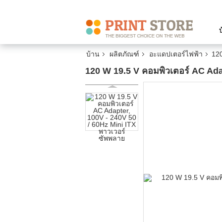
บ้าน
ผลิตภัณฑ์
อะแดปเตอร์ไฟฟ้า
120
120 W 19.5 V คอมพิวเตอร์ AC Ada