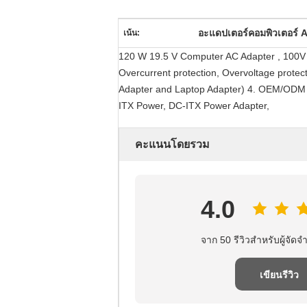
อะแดปเตอร์คอมพิวเตอร์ 
เน้น:
120 W 19.5 V Computer AC Adapter , 100V -
Overcurrent protection, Overvoltage protec
Adapter and Laptop Adapter) 4. OEM/ODM Se
ITX Power, DC-ITX Power Adapter,
คะแนนโดยรวม
4.0
จาก 50 รีวิวสําหรับผู้จัดจํ
เขียนรีวิว