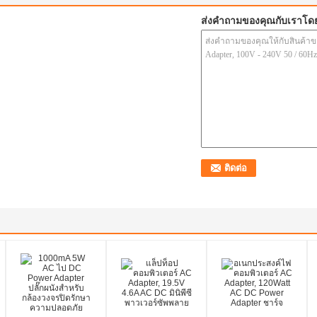
ส่งคำถามของคุณกับเราโด