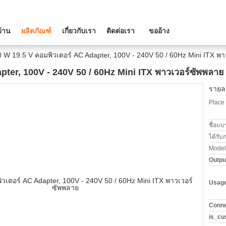
บ้าน
ผลิตภัณฑ์
เกี่ยวกับเรา
ติดต่อเรา
ขออ้าง
 W 19.5 V คอมพิวเตอร์ AC Adapter, 100V - 240V 50 / 60Hz Mini ITX พ
pter, 100V - 240V 50 / 60Hz Mini ITX พาวเวอร์ซัพพลาย
รายละ
Place 
ชื่อแบ
ได้รับ
Model
Outpu
Usag
Conne
is_cu