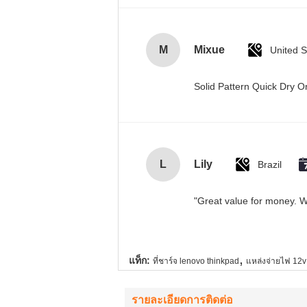
M
Mixue
United S
Solid Pattern Quick Dry
L
Lily
Brazil
"Great value for money. Wo
,
แท็ก:
ที่ชาร์จ lenovo thinkpad
แหล่งจ่ายไฟ 12v
รายละเอียดการติดต่อ