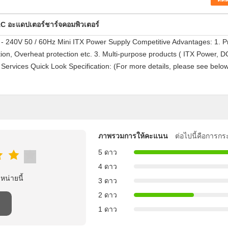
AC อะแดปเตอร์ชาร์จคอมพิวเตอร์
 240V 50 / 60Hz Mini ITX Power Supply Competitive Advantages: 1. Pr
tion, Overheat protection etc. 3. Multi-purpose products ( ITX Power,
rvices Quick Look Specification: (For more details, please see bel
ภาพรวมการให้คะแนน
ต่อไปนี้คือการกร
5 ดาว
4 ดาว
าหน่ายนี้
3 ดาว
2 ดาว
1 ดาว